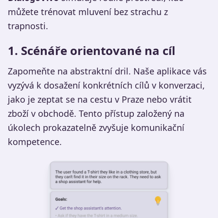
můžete trénovat mluvení bez strachu z
trapnosti.
1. Scénáře orientované na cíl
Zapomeňte na abstraktní dril. Naše aplikace vás
vyzývá k dosažení konkrétních cílů v konverzaci,
jako je zeptat se na cestu v Praze nebo vrátit
zboží v obchodě. Tento přístup založený na
úkolech prokazatelně zvyšuje komunikační
kompetence.