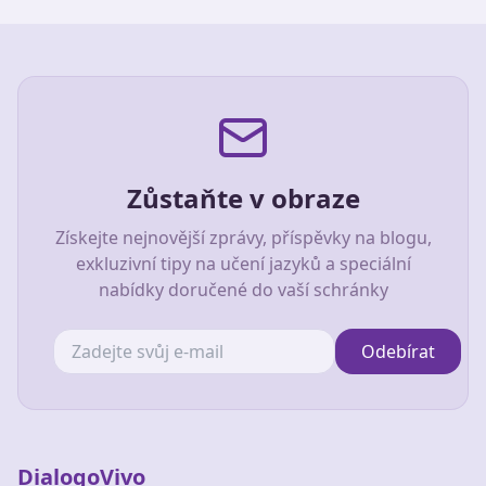
Zůstaňte v obraze
Získejte nejnovější zprávy, příspěvky na blogu,
exkluzivní tipy na učení jazyků a speciální
nabídky doručené do vaší schránky
Odebírat
DialogoVivo