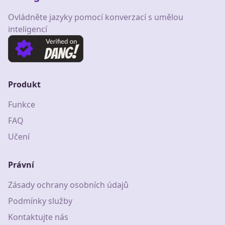
Ovládněte jazyky pomocí konverzací s umělou
inteligencí
Produkt
Funkce
FAQ
Učení
Právní
Zásady ochrany osobních údajů
Podmínky služby
Kontaktujte nás