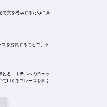
場で文を構築するために脳
ースを提供することで、不
尋ねる、ホテルへのチェッ
に使用するフレーズを学ぶ