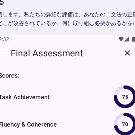
る
認します。私たちの詳細な評価は、あなたの「文法の正
どこが改善されているか、何に取り組む必要があるかを