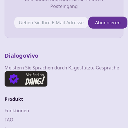
Posteingang
Abonnieren
DialogoVivo
Meistern Sie Sprachen durch KI-gestützte Gespräche
Produkt
Funktionen
FAQ