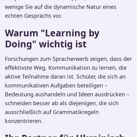
wenige Sie auf die dynamische Natur eines
echten Gesprächs vor.
Warum "Learning by
Doing" wichtig ist
Forschungen zum Spracherwerb zeigen, dass der
effektivste Weg, Kommunikation zu lernen, die
aktive Teilnahme daran ist. Schüler, die sich an
kommunikativen Aufgaben beteiligen –
Bedeutung aushandeln und Ideen ausdrücken –
schneiden besser ab als diejenigen, die sich
ausschließlich auf Grammatikregeln
konzentrieren.