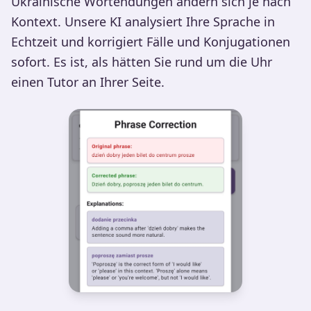
Ukrainische Wortendungen ändern sich je nach
Kontext. Unsere KI analysiert Ihre Sprache in
Echtzeit und korrigiert Fälle und Konjugationen
sofort. Es ist, als hätten Sie rund um die Uhr
einen Tutor an Ihrer Seite.