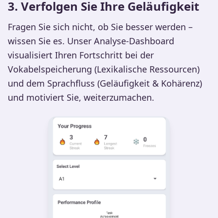
3. Verfolgen Sie Ihre Geläufigkeit
Fragen Sie sich nicht, ob Sie besser werden –
wissen Sie es. Unser Analyse-Dashboard
visualisiert Ihren Fortschritt bei der
Vokabelspeicherung (Lexikalische Ressourcen)
und dem Sprachfluss (Geläufigkeit & Kohärenz)
und motiviert Sie, weiterzumachen.