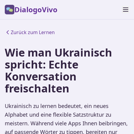
DialogoVivo
Zurück zum Lernen
Wie man Ukrainisch
spricht: Echte
Konversation
freischalten
Ukrainisch zu lernen bedeutet, ein neues
Alphabet und eine flexible Satzstruktur zu
meistern. Während viele Apps Ihnen beibringen,
auf passende Wörter zu tippen, bereiten nur