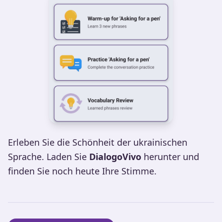
Erleben Sie die Schönheit der ukrainischen
Sprache. Laden Sie
DialogoVivo
herunter und
finden Sie noch heute Ihre Stimme.