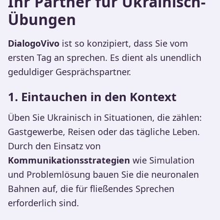
Ihr Partner für Ukrainisch-
Übungen
DialogoVivo
ist so konzipiert, dass Sie vom
ersten Tag an sprechen. Es dient als unendlich
geduldiger Gesprächspartner.
1. Eintauchen in den Kontext
Üben Sie Ukrainisch in Situationen, die zählen:
Gastgewerbe, Reisen oder das tägliche Leben.
Durch den Einsatz von
Kommunikationsstrategien
wie Simulation
und Problemlösung bauen Sie die neuronalen
Bahnen auf, die für fließendes Sprechen
erforderlich sind.