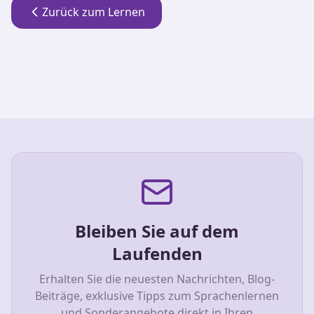
Zurück zum Lernen
Bleiben Sie auf dem
Laufenden
Erhalten Sie die neuesten Nachrichten, Blog-
Beiträge, exklusive Tipps zum Sprachenlernen
und Sonderangebote direkt in Ihren