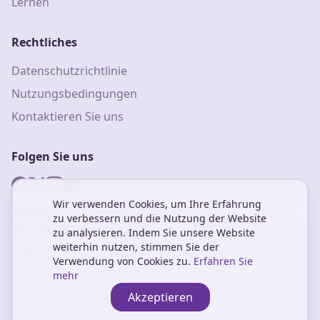
Lernen
Rechtliches
Datenschutzrichtlinie
Nutzungsbedingungen
Kontaktieren Sie uns
Folgen Sie uns
Wir verwenden Cookies, um Ihre Erfahrung
zu verbessern und die Nutzung der Website
zu analysieren. Indem Sie unsere Website
weiterhin nutzen, stimmen Sie der
Verwendung von Cookies zu.
Erfahren Sie
mehr
Akzeptieren
© 2026 DialogoVivo. Alle Rechte vorbehalten.