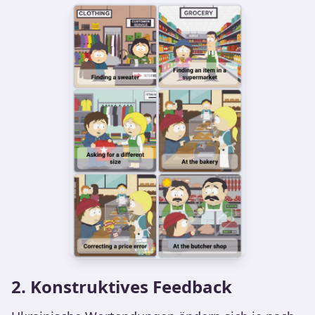
2. Konstruktives Feedback