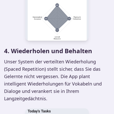
4. Wiederholen und Behalten
Unser System der verteilten Wiederholung
(Spaced Repetition) stellt sicher, dass Sie das
Gelernte nicht vergessen. Die App plant
intelligent Wiederholungen für Vokabeln und
Dialoge und verankert sie in Ihrem
Langzeitgedächtnis.