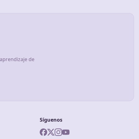
 aprendizaje de
Síguenos