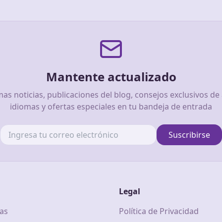
Mantente actualizado
imas noticias, publicaciones del blog, consejos exclusivos de
idiomas y ofertas especiales en tu bandeja de entrada
Suscribirse
Legal
cas
Política de Privacidad