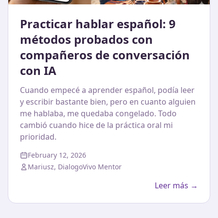
Practicar hablar español: 9
métodos probados con
compañeros de conversación
con IA
Cuando empecé a aprender español, podía leer
y escribir bastante bien, pero en cuanto alguien
me hablaba, me quedaba congelado. Todo
cambió cuando hice de la práctica oral mi
prioridad.
February 12, 2026
Mariusz, DialogoVivo Mentor
Leer más →