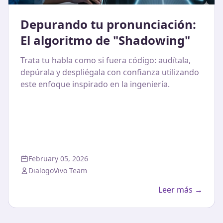
Depurando tu pronunciación:
El algoritmo de "Shadowing"
Trata tu habla como si fuera código: audítala,
depúrala y despliégala con confianza utilizando
este enfoque inspirado en la ingeniería.
February 05, 2026
DialogoVivo Team
Leer más →