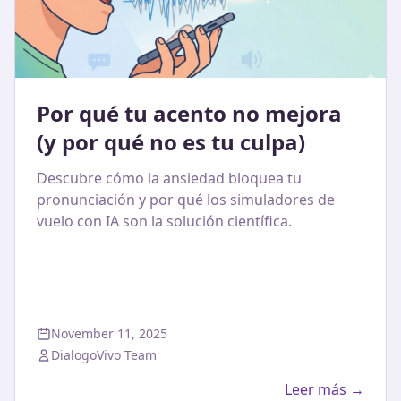
Por qué tu acento no mejora
(y por qué no es tu culpa)
Descubre cómo la ansiedad bloquea tu
pronunciación y por qué los simuladores de
vuelo con IA son la solución científica.
November 11, 2025
DialogoVivo Team
Leer más →