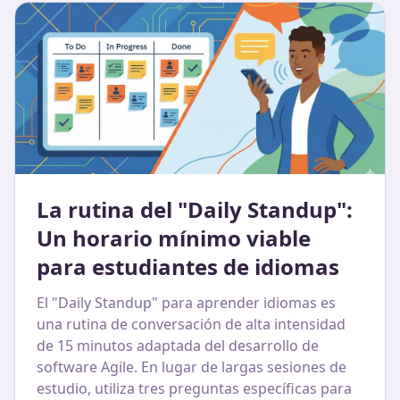
La rutina del "Daily Standup":
Un horario mínimo viable
para estudiantes de idiomas
El "Daily Standup" para aprender idiomas es
una rutina de conversación de alta intensidad
de 15 minutos adaptada del desarrollo de
software Agile. En lugar de largas sesiones de
estudio, utiliza tres preguntas específicas para