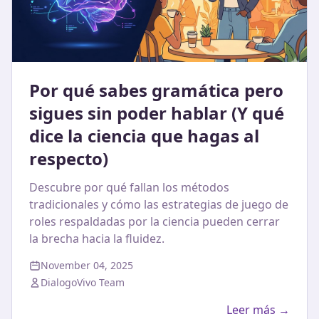
Por qué sabes gramática pero
sigues sin poder hablar (Y qué
dice la ciencia que hagas al
respecto)
Descubre por qué fallan los métodos
tradicionales y cómo las estrategias de juego de
roles respaldadas por la ciencia pueden cerrar
la brecha hacia la fluidez.
November 04, 2025
DialogoVivo Team
Leer más →