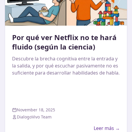
Por qué ver Netflix no te hará
fluido (según la ciencia)
Descubre la brecha cognitiva entre la entrada y
la salida, y por qué escuchar pasivamente no es
suficiente para desarrollar habilidades de habla.
November 18, 2025
DialogoVivo Team
Leer más →