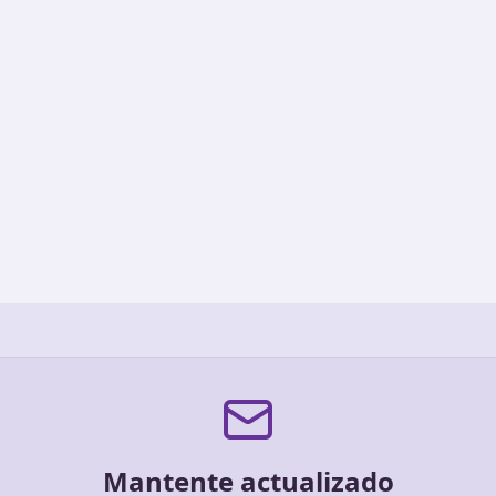
Mantente actualizado