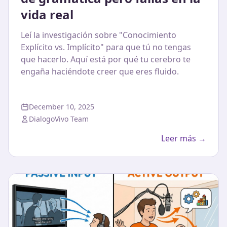
vida real
Leí la investigación sobre "Conocimiento
Explícito vs. Implícito" para que tú no tengas
que hacerlo. Aquí está por qué tu cerebro te
engaña haciéndote creer que eres fluido.
December 10, 2025
DialogoVivo Team
Leer más →