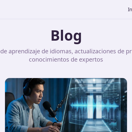
In
Blog
de aprendizaje de idiomas, actualizaciones de p
conocimientos de expertos