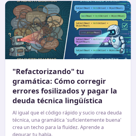
"Refactorizando" tu
gramática: Cómo corregir
errores fosilizados y pagar la
deuda técnica lingüística
Al igual que el código rápido y sucio crea deuda
técnica, una gramática 'suficientemente buena'
crea un techo para la fluidez. Aprende a
depurar tu habla.