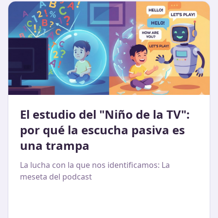
El estudio del "Niño de la TV":
por qué la escucha pasiva es
una trampa
La lucha con la que nos identificamos: La
meseta del podcast