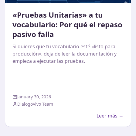
«Pruebas Unitarias» a tu
vocabulario: Por qué el repaso
pasivo falla
Si quieres que tu vocabulario esté «listo para
producción», deja de leer la documentación y
empieza a ejecutar las pruebas.
January 30, 2026
DialogoVivo Team
Leer más →