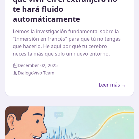
te hará fluido
automáticamente
Leímos la investigación fundamental sobre la
"Inmersión en francés" para que tú no tengas
que hacerlo. He aquí por qué tu cerebro
necesita más que solo un nuevo entorno.
December 02, 2025
DialogoVivo Team
Leer más →