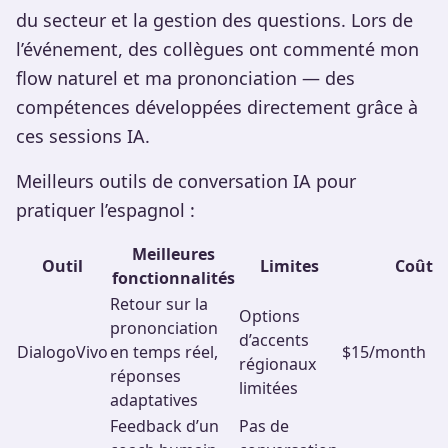
du secteur et la gestion des questions. Lors de
l’événement, des collègues ont commenté mon
flow naturel et ma prononciation — des
compétences développées directement grâce à
ces sessions IA.
Meilleurs outils de conversation IA pour
pratiquer l’espagnol :
Meilleures
Outil
Limites
Coût
fonctionnalités
Retour sur la
Options
prononciation
d’accents
DialogoVivo
en temps réel,
$15/month
régionaux
réponses
limitées
adaptatives
Feedback d’un
Pas de