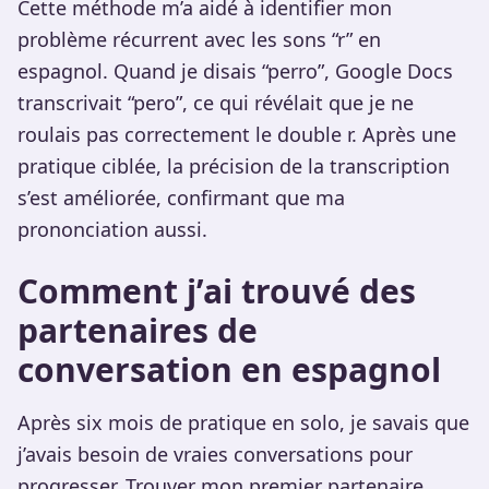
Cette méthode m’a aidé à identifier mon
problème récurrent avec les sons “r” en
espagnol. Quand je disais “perro”, Google Docs
transcrivait “pero”, ce qui révélait que je ne
roulais pas correctement le double r. Après une
pratique ciblée, la précision de la transcription
s’est améliorée, confirmant que ma
prononciation aussi.
Comment j’ai trouvé des
partenaires de
conversation en espagnol
Après six mois de pratique en solo, je savais que
j’avais besoin de vraies conversations pour
progresser. Trouver mon premier partenaire