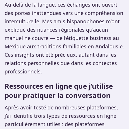
Au-delà de la langue, ces échanges ont ouvert
des portes inattendues vers une compréhension
interculturelle. Mes amis hispanophones m’ont
expliqué des nuances régionales qu’aucun
manuel ne couvre — de l’étiquette business au
Mexique aux traditions familiales en Andalousie.
Ces insights ont été précieux, autant dans les
relations personnelles que dans les contextes
professionnels.
Ressources en ligne que j’utilise
pour pratiquer la conversation
Après avoir testé de nombreuses plateformes,
j’ai identifié trois types de ressources en ligne
particulièrement utiles : des plateformes