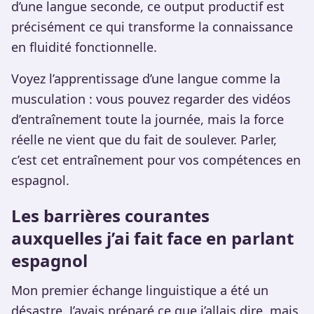
d’une langue seconde, ce output productif est
précisément ce qui transforme la connaissance
en fluidité fonctionnelle.
Voyez l’apprentissage d’une langue comme la
musculation : vous pouvez regarder des vidéos
d’entraînement toute la journée, mais la force
réelle ne vient que du fait de soulever. Parler,
c’est cet entraînement pour vos compétences en
espagnol.
Les barrières courantes
auxquelles j’ai fait face en parlant
espagnol
Mon premier échange linguistique a été un
désastre. J’avais préparé ce que j’allais dire, mais