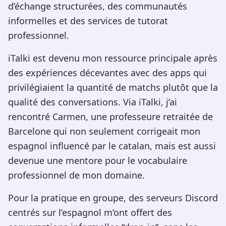
d’échange structurées, des communautés
informelles et des services de tutorat
professionnel.
iTalki est devenu mon ressource principale après
des expériences décevantes avec des apps qui
privilégiaient la quantité de matchs plutôt que la
qualité des conversations. Via iTalki, j’ai
rencontré Carmen, une professeure retraitée de
Barcelone qui non seulement corrigeait mon
espagnol influencé par le catalan, mais est aussi
devenue une mentore pour le vocabulaire
professionnel de mon domaine.
Pour la pratique en groupe, des serveurs Discord
centrés sur l’espagnol m’ont offert des