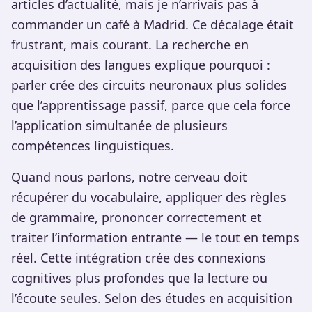
articles d’actualité, mais je n’arrivais pas à
commander un café à Madrid. Ce décalage était
frustrant, mais courant. La recherche en
acquisition des langues explique pourquoi :
parler crée des circuits neuronaux plus solides
que l’apprentissage passif, parce que cela force
l’application simultanée de plusieurs
compétences linguistiques.
Quand nous parlons, notre cerveau doit
récupérer du vocabulaire, appliquer des règles
de grammaire, prononcer correctement et
traiter l’information entrante — le tout en temps
réel. Cette intégration crée des connexions
cognitives plus profondes que la lecture ou
l’écoute seules. Selon des études en acquisition