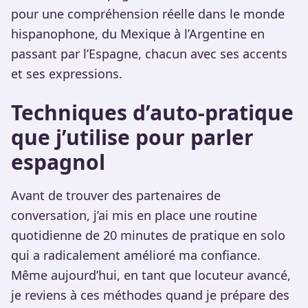
pour une compréhension réelle dans le monde
hispanophone, du Mexique à l’Argentine en
passant par l’Espagne, chacun avec ses accents
et ses expressions.
Techniques d’auto-pratique
que j’utilise pour parler
espagnol
Avant de trouver des partenaires de
conversation, j’ai mis en place une routine
quotidienne de 20 minutes de pratique en solo
qui a radicalement amélioré ma confiance.
Même aujourd’hui, en tant que locuteur avancé,
je reviens à ces méthodes quand je prépare des