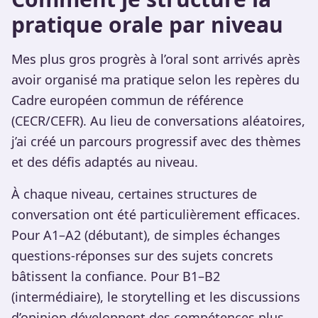
pratique orale par niveau
Mes plus gros progrès à l’oral sont arrivés après
avoir organisé ma pratique selon les repères du
Cadre européen commun de référence
(CECR/CEFR). Au lieu de conversations aléatoires,
j’ai créé un parcours progressif avec des thèmes
et des défis adaptés au niveau.
À chaque niveau, certaines structures de
conversation ont été particulièrement efficaces.
Pour A1–A2 (débutant), de simples échanges
questions-réponses sur des sujets concrets
bâtissent la confiance. Pour B1–B2
(intermédiaire), le storytelling et les discussions
d’opinion développent des compétences plus