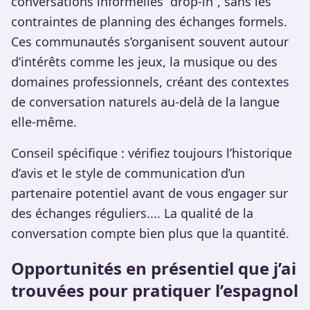
conversations informelles “drop-in”, sans les
contraintes de planning des échanges formels.
Ces communautés s’organisent souvent autour
d’intérêts comme les jeux, la musique ou des
domaines professionnels, créant des contextes
de conversation naturels au-delà de la langue
elle-même.
Conseil spécifique : vérifiez toujours l’historique
d’avis et le style de communication d’un
partenaire potentiel avant de vous engager sur
des échanges réguliers.... La qualité de la
conversation compte bien plus que la quantité.
Opportunités en présentiel que j’ai
trouvées pour pratiquer l’espagnol