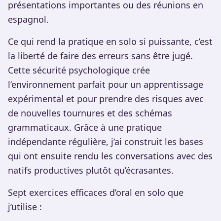
présentations importantes ou des réunions en
espagnol.
Ce qui rend la pratique en solo si puissante, c’est
la liberté de faire des erreurs sans être jugé.
Cette sécurité psychologique crée
l’environnement parfait pour un apprentissage
expérimental et pour prendre des risques avec
de nouvelles tournures et des schémas
grammaticaux. Grâce à une pratique
indépendante régulière, j’ai construit les bases
qui ont ensuite rendu les conversations avec des
natifs productives plutôt qu’écrasantes.
Sept exercices efficaces d’oral en solo que
j’utilise :