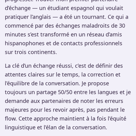
d’échange — un étudiant espagnol qui voulait
pratiquer l’anglais — a été un tournant. Ce qui a
commencé par des échanges maladroits de 30
minutes s’est transformé en un réseau d’amis
hispanophones et de contacts professionnels
sur trois continents.
La clé d’un échange réussi, c’est de définir des
attentes claires sur le temps, la correction et
l’équilibre de la conversation. Je propose
toujours un partage 50/50 entre les langues et je
demande aux partenaires de noter les erreurs
majeures pour les revoir après, pas pendant le
flow. Cette approche maintient à la fois l’équité
linguistique et l’élan de la conversation.