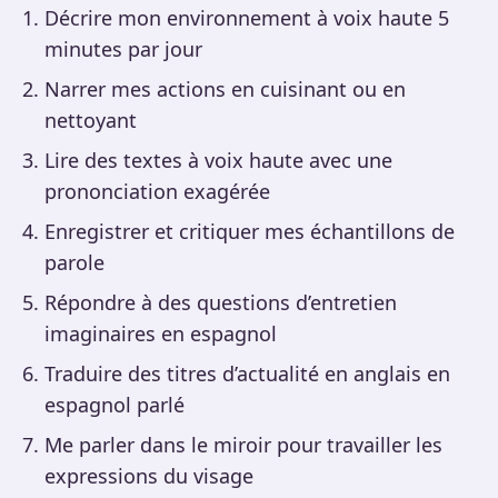
Décrire mon environnement à voix haute 5
minutes par jour
Narrer mes actions en cuisinant ou en
nettoyant
Lire des textes à voix haute avec une
prononciation exagérée
Enregistrer et critiquer mes échantillons de
parole
Répondre à des questions d’entretien
imaginaires en espagnol
Traduire des titres d’actualité en anglais en
espagnol parlé
Me parler dans le miroir pour travailler les
expressions du visage