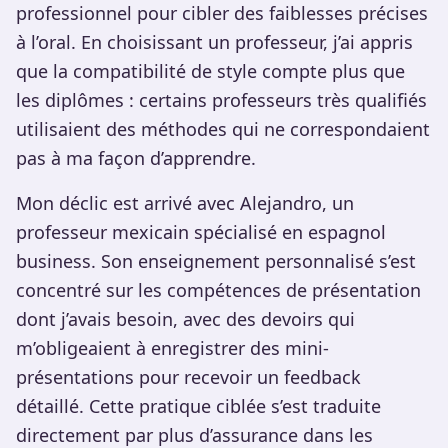
professionnel pour cibler des faiblesses précises
à l’oral. En choisissant un professeur, j’ai appris
que la compatibilité de style compte plus que
les diplômes : certains professeurs très qualifiés
utilisaient des méthodes qui ne correspondaient
pas à ma façon d’apprendre.
Mon déclic est arrivé avec Alejandro, un
professeur mexicain spécialisé en espagnol
business. Son enseignement personnalisé s’est
concentré sur les compétences de présentation
dont j’avais besoin, avec des devoirs qui
m’obligeaient à enregistrer des mini-
présentations pour recevoir un feedback
détaillé. Cette pratique ciblée s’est traduite
directement par plus d’assurance dans les