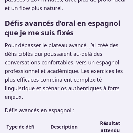
et un flow plus naturel.
Défis avancés d’oral en espagnol
que je me suis fixés
Pour dépasser le plateau avancé, j’ai créé des
défis ciblés qui poussaient au-delà des
conversations confortables, vers un espagnol
professionnel et académique. Les exercices les
plus efficaces combinaient complexité
linguistique et scénarios authentiques à forts
enjeux.
Défis avancés en espagnol :
Résultat
Type de défi
Description
attendu