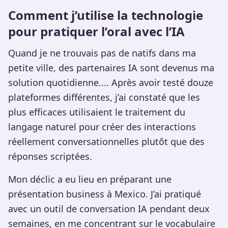
Comment j’utilise la technologie
pour pratiquer l’oral avec l’IA
Quand je ne trouvais pas de natifs dans ma
petite ville, des partenaires IA sont devenus ma
solution quotidienne.... Après avoir testé douze
plateformes différentes, j’ai constaté que les
plus efficaces utilisaient le traitement du
langage naturel pour créer des interactions
réellement conversationnelles plutôt que des
réponses scriptées.
Mon déclic a eu lieu en préparant une
présentation business à Mexico. J’ai pratiqué
avec un outil de conversation IA pendant deux
semaines, en me concentrant sur le vocabulaire