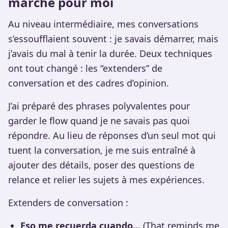
marché pour moi
Au niveau intermédiaire, mes conversations
s’essoufflaient souvent : je savais démarrer, mais
j’avais du mal à tenir la durée. Deux techniques
ont tout changé : les “extenders” de
conversation et des cadres d’opinion.
J’ai préparé des phrases polyvalentes pour
garder le flow quand je ne savais pas quoi
répondre. Au lieu de réponses d’un seul mot qui
tuent la conversation, je me suis entraîné à
ajouter des détails, poser des questions de
relance et relier les sujets à mes expériences.
Extenders de conversation :
Eso me recuerda cuando...
(That reminds me