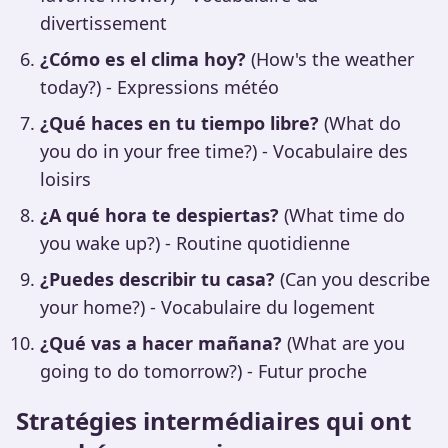
divertissement
¿Cómo es el clima hoy?
(How's the weather
today?) - Expressions météo
¿Qué haces en tu tiempo libre?
(What do
you do in your free time?) - Vocabulaire des
loisirs
¿A qué hora te despiertas?
(What time do
you wake up?) - Routine quotidienne
¿Puedes describir tu casa?
(Can you describe
your home?) - Vocabulaire du logement
¿Qué vas a hacer mañana?
(What are you
going to do tomorrow?) - Futur proche
Stratégies intermédiaires qui ont