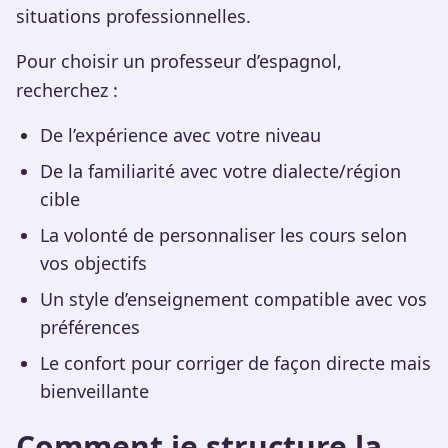
situations professionnelles.
Pour choisir un professeur d’espagnol,
recherchez :
De l’expérience avec votre niveau
De la familiarité avec votre dialecte/région
cible
La volonté de personnaliser les cours selon
vos objectifs
Un style d’enseignement compatible avec vos
préférences
Le confort pour corriger de façon directe mais
bienveillante
Comment je structure la