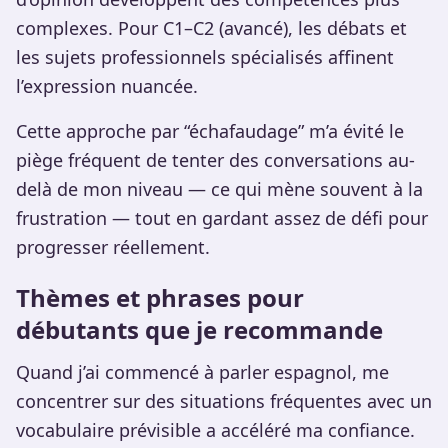
complexes. Pour C1–C2 (avancé), les débats et
les sujets professionnels spécialisés affinent
l’expression nuancée.
Cette approche par “échafaudage” m’a évité le
piège fréquent de tenter des conversations au-
delà de mon niveau — ce qui mène souvent à la
frustration — tout en gardant assez de défi pour
progresser réellement.
Thèmes et phrases pour
débutants que je recommande
Quand j’ai commencé à parler espagnol, me
concentrer sur des situations fréquentes avec un
vocabulaire prévisible a accéléré ma confiance.