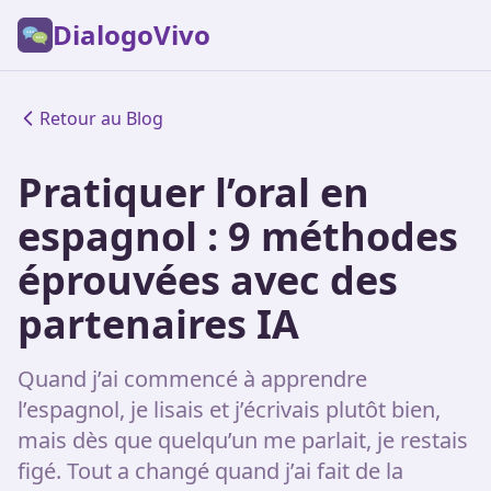
DialogoVivo
Retour au Blog
Pratiquer l’oral en
espagnol : 9 méthodes
éprouvées avec des
partenaires IA
Quand j’ai commencé à apprendre
l’espagnol, je lisais et j’écrivais plutôt bien,
mais dès que quelqu’un me parlait, je restais
figé. Tout a changé quand j’ai fait de la