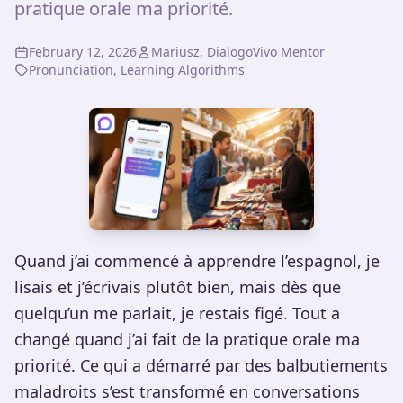
pratique orale ma priorité.
February 12, 2026
Mariusz, DialogoVivo Mentor
Pronunciation, Learning Algorithms
Quand j’ai commencé à apprendre l’espagnol, je
lisais et j’écrivais plutôt bien, mais dès que
quelqu’un me parlait, je restais figé. Tout a
changé quand j’ai fait de la pratique orale ma
priorité. Ce qui a démarré par des balbutiements
maladroits s’est transformé en conversations