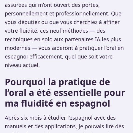
assurées qui m’ont ouvert des portes,
personnellement et professionnellement. Que
vous débutiez ou que vous cherchiez à affiner
votre fluidité, ces neuf méthodes — des
techniques en solo aux partenaires IA les plus
modernes — vous aideront à pratiquer l’oral en
espagnol efficacement, quel que soit votre
niveau actuel.
Pourquoi la pratique de
l’oral a été essentielle pour
ma fluidité en espagnol
Après six mois à étudier l’espagnol avec des
manuels et des applications, je pouvais lire des