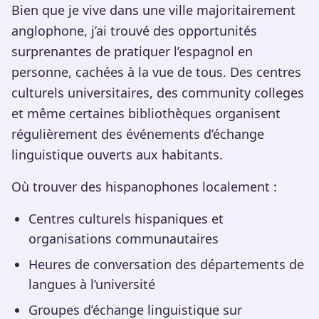
Bien que je vive dans une ville majoritairement
anglophone, j’ai trouvé des opportunités
surprenantes de pratiquer l’espagnol en
personne, cachées à la vue de tous. Des centres
culturels universitaires, des community colleges
et même certaines bibliothèques organisent
régulièrement des événements d’échange
linguistique ouverts aux habitants.
Où trouver des hispanophones localement :
Centres culturels hispaniques et
organisations communautaires
Heures de conversation des départements de
langues à l’université
Groupes d’échange linguistique sur