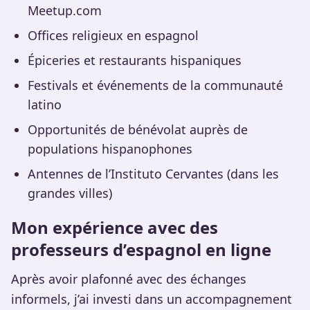
Meetup.com
Offices religieux en espagnol
Épiceries et restaurants hispaniques
Festivals et événements de la communauté
latino
Opportunités de bénévolat auprès de
populations hispanophones
Antennes de l’Instituto Cervantes (dans les
grandes villes)
Mon expérience avec des
professeurs d’espagnol en ligne
Après avoir plafonné avec des échanges
informels, j’ai investi dans un accompagnement