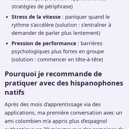
stratégies de périphrase)
Stress de la vitesse
: paniquer quand le
rythme s’accélère (solution : s’entraîner à
demander de parler plus lentement)
Pression de performance
: barrières
psychologiques plus fortes en groupe
(solution : commencer en tête-à-tête)
Pourquoi je recommande de
pratiquer avec des hispanophones
natifs
Après des mois d’apprentissage via des
applications, ma première conversation avec un
ami colombien m’a appris plus d’espagnol