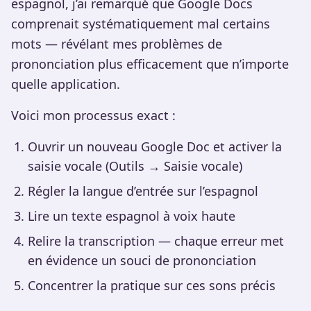
espagnol, j’ai remarqué que Google Docs
comprenait systématiquement mal certains
mots — révélant mes problèmes de
prononciation plus efficacement que n’importe
quelle application.
Voici mon processus exact :
Ouvrir un nouveau Google Doc et activer la
saisie vocale (Outils → Saisie vocale)
Régler la langue d’entrée sur l’espagnol
Lire un texte espagnol à voix haute
Relire la transcription — chaque erreur met
en évidence un souci de prononciation
Concentrer la pratique sur ces sons précis