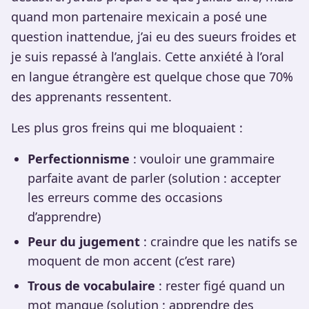
quand mon partenaire mexicain a posé une
question inattendue, j’ai eu des sueurs froides et
je suis repassé à l’anglais. Cette anxiété à l’oral
en langue étrangère est quelque chose que 70%
des apprenants ressentent.
Les plus gros freins qui me bloquaient :
Perfectionnisme
: vouloir une grammaire
parfaite avant de parler (solution : accepter
les erreurs comme des occasions
d’apprendre)
Peur du jugement
: craindre que les natifs se
moquent de mon accent (c’est rare)
Trous de vocabulaire
: rester figé quand un
mot manque (solution : apprendre des